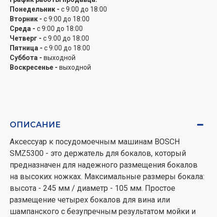
Понедельник -
с 9:00 до 18:00
Вторник -
с 9:00 до 18:00
Среда -
с 9:00 до 18:00
Четверг -
с 9:00 до 18:00
Пятница -
с 9:00 до 18:00
Суббота -
выходной
Воскресенье -
выходной
ОПИСАНИЕ
Аксессуар к посудомоечным машинам BOSCH
SMZ5300 - это держатель для бокалов, который
предназначен для надежного размещения бокалов
на высоких ножках. Максимальные размеры бокала:
высота - 245 мм / диаметр - 105 мм. Простое
размещение четырех бокалов для вина или
шампанского с безупречным результатом мойки и