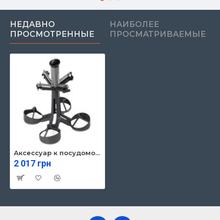
НЕДАВНО
НАИБОЛЕЕ
ПРОСМОТРЕННЫЕ
ПРОСМАТРИВАЕМЫЕ
Аксессуар к посудомойным машинам Bosch SMZ5300
2 017 грн