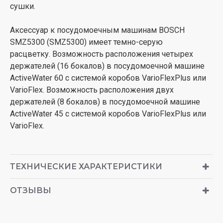
сушки.
Аксессуар к посудомоечным машинам BOSCH
SMZ5300 (SMZ5300) имеет темно-серую
расцветку. Возможность расположения четырех
держателей (16 бокалов) в посудомоечной машине
ActiveWater 60 с системой коробов VarioFlexPlus или
VarioFlex. Возможность расположения двух
держателей (8 бокалов) в посудомоечной машине
ActiveWater 45 с системой коробов VarioFlexPlus или
VarioFlex.
ТЕХНИЧЕСКИЕ ХАРАКТЕРИСТИКИ
ОТЗЫВЫ