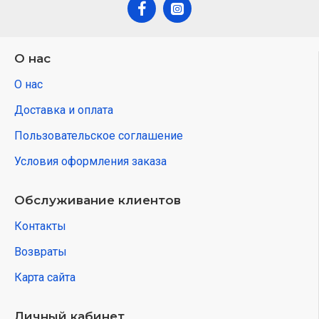
О нас
О нас
Доставка и оплата
Пользовательское соглашение
Условия оформления заказа
Обслуживание клиентов
Контакты
Возвраты
Карта сайта
Личный кабинет