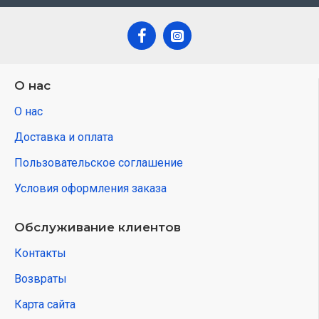
О нас
О нас
Доставка и оплата
Пользовательское соглашение
Условия оформления заказа
Обслуживание клиентов
Контакты
Возвраты
Карта сайта