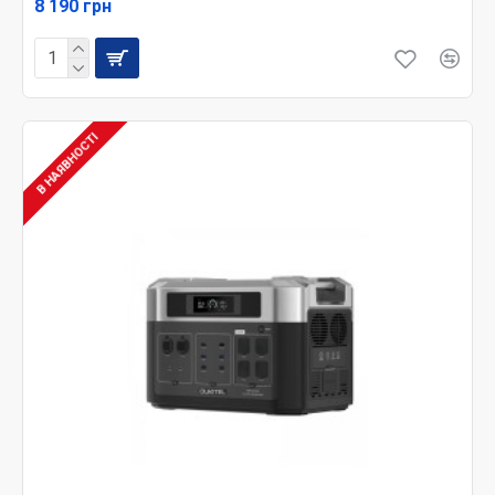
8 190 грн
В НАЯВНОСТІ