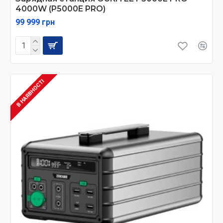
4000W (P5000E PRO)
99 999 грн
В НАЯВНОСТІ