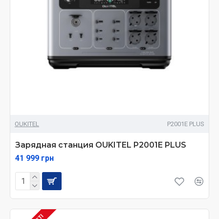
OUKITEL
P2001E PLUS
Зарядная станция OUKITEL P2001E PLUS
41 999 грн