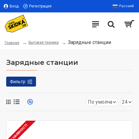
Вход
Регистрация
Русский
Зарядные станции
Бытовая техника
Главная
Зарядные станции
Фильтр
В НАЯВНОСТІ