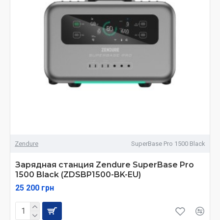
Zendure
SuperBase Pro 1500 Black
Зарядная станция Zendure SuperBase Pro
1500 Black (ZDSBP1500-BK-EU)
25 200 грн