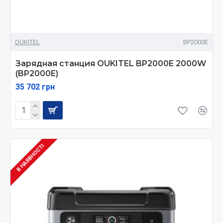
OUKITEL
BP2000E
Зарядная станция OUKITEL BP2000E 2000W
(BP2000E)
35 702 грн
В НАЯВНОСТІ