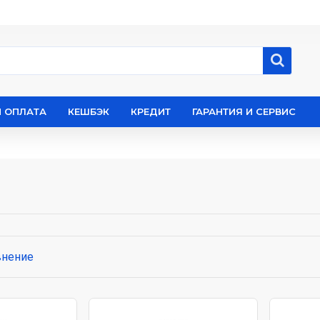
И ОПЛАТА
КЕШБЭК
КРЕДИТ
ГАРАНТИЯ И СЕРВИС
внение