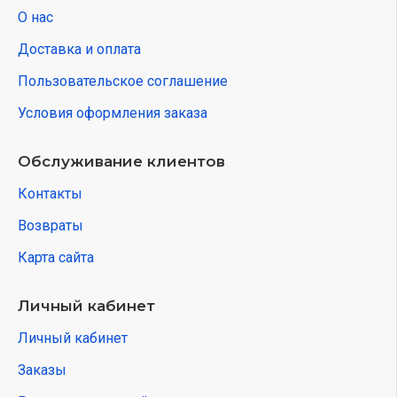
О нас
Доставка и оплата
Пользовательское соглашение
Условия оформления заказа
Обслуживание клиентов
Контакты
Возвраты
Карта сайта
Личный кабинет
Личный кабинет
Заказы