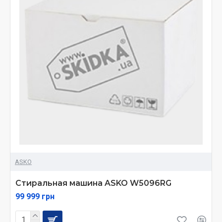
ASKO
Стиральная машина ASKO W5096RG
99 999 грн