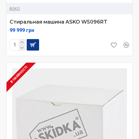
ASKO
Стиральная машина ASKO W5096RT
99 999 грн
В НАЯВНОСТІ