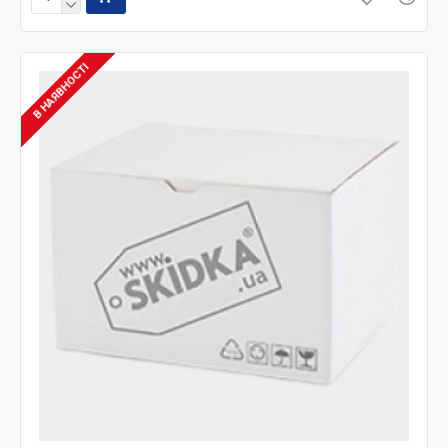
В НАЯВНОСТІ