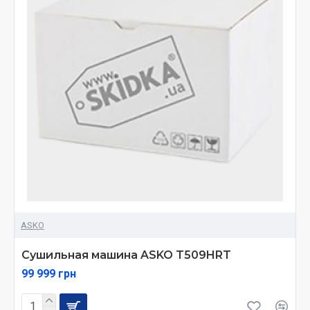
ASKO
Сушильная машина ASKO T509HRT
99 999 грн