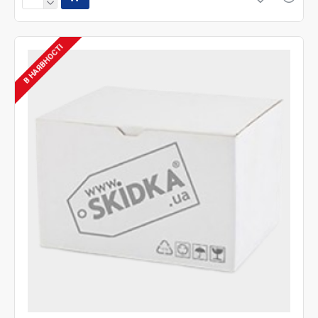
В НАЯВНОСТІ