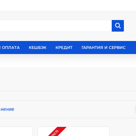
И ОПЛАТА
КЕШБЭК
КРЕДИТ
ГАРАНТИЯ И СЕРВИС
внение