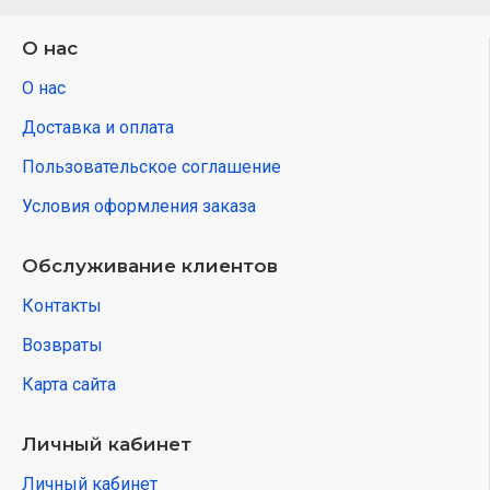
О нас
О нас
Доставка и оплата
Пользовательское соглашение
Условия оформления заказа
Обслуживание клиентов
Контакты
Возвраты
Карта сайта
Личный кабинет
Личный кабинет