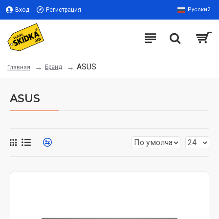
Вход
Регистрация
Русский
ASUS
Бренд
Главная
ASUS