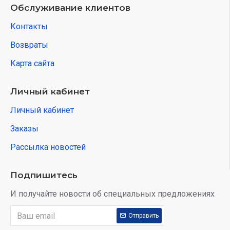
Обслуживание клиентов
Контакты
Возвраты
Карта сайта
Личный кабинет
Личный кабинет
Заказы
Рассылка новостей
Подпишитесь
И получайте новости об специальных предложениях
Отправить