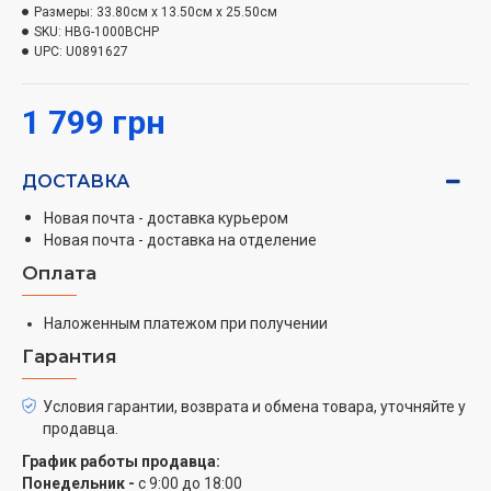
Размеры:
33.80см x 13.50см x 25.50см
SKU:
HBG-1000BCHP
UPC:
U0891627
1 799 грн
ДОСТАВКА
Новая почта - доставка курьером
Новая почта - доставка на отделение
Оплата
Наложенным платежом при получении
Гарантия
Условия гарантии, возврата и обмена товара, уточняйте у
продавца.
График работы продавца:
Понедельник -
с 9:00 до 18:00