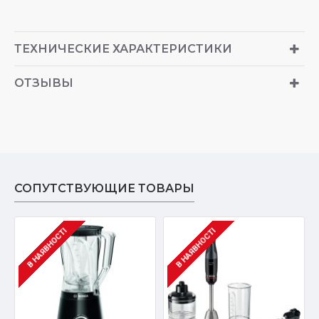
ТЕХНИЧЕСКИЕ ХАРАКТЕРИСТИКИ
ОТЗЫВЫ
СОПУТСТВУЮЩИЕ ТОВАРЫ
В НАЯВНОСТІ
В НАЯВНОСТІ