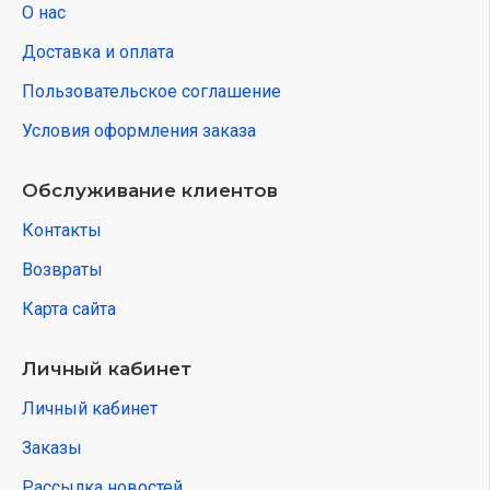
О нас
Доставка и оплата
Пользовательское соглашение
Условия оформления заказа
Обслуживание клиентов
Контакты
Возвраты
Карта сайта
Личный кабинет
Личный кабинет
Заказы
Рассылка новостей