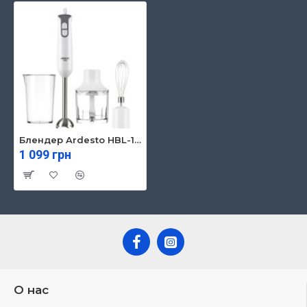
Блендер Ardesto HBL-1430
1 099 грн
О нас