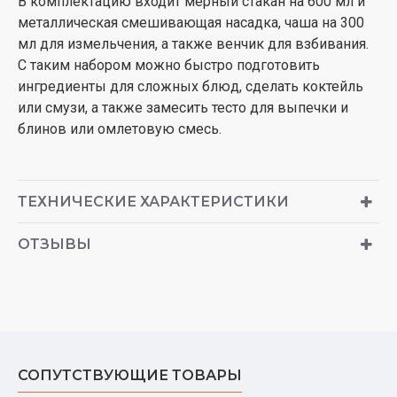
В комплектацию входит мерный стакан на 600 мл и
металлическая смешивающая насадка, чаша на 300
мл для измельчения, а также венчик для взбивания.
С таким набором можно быстро подготовить
ингредиенты для сложных блюд, сделать коктейль
или смузи, а также замесить тесто для выпечки и
блинов или омлетовую смесь.
ТЕХНИЧЕСКИЕ ХАРАКТЕРИСТИКИ
ОТЗЫВЫ
СОПУТСТВУЮЩИЕ ТОВАРЫ