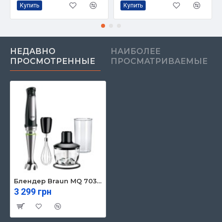
Купить
Купить
НЕДАВНО
НАИБОЛЕЕ
ПРОСМОТРЕННЫЕ
ПРОСМАТРИВАЕМЫЕ
Блендер Braun MQ 7035 X BK
3 299 грн