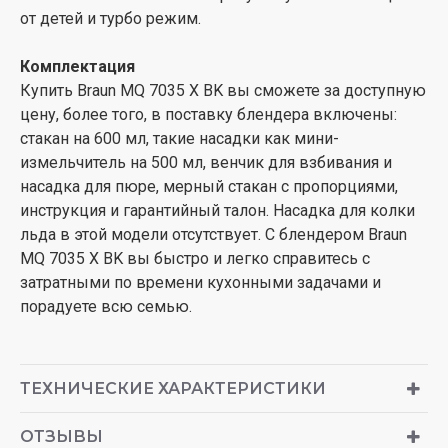
от детей и турбо режим.
Комплектация
Купить Braun MQ 7035 X BK вы сможете за доступную
цену, более того, в поставку блендера включены:
стакан на 600 мл, такие насадки как мини-
измельчитель на 500 мл, венчик для взбивания и
насадка для пюре, мерный стакан с пропорциями,
инструкция и гарантийный талон. Насадка для колки
льда в этой модели отсутствует. С блендером Braun
MQ 7035 X BK вы быстро и легко справитесь с
затратными по времени кухонными задачами и
порадуете всю семью.
ТЕХНИЧЕСКИЕ ХАРАКТЕРИСТИКИ
ОТЗЫВЫ