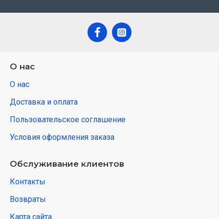
О нас
О нас
Доставка и оплата
Пользовательское соглашение
Условия оформления заказа
Обслуживание клиентов
Контакты
Возвраты
Карта сайта