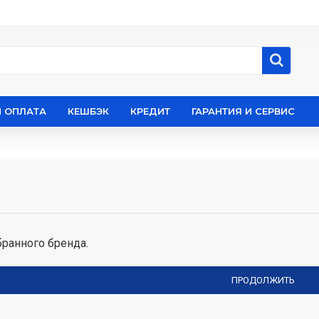
И ОПЛАТА
КЕШБЭК
КРЕДИТ
ГАРАНТИЯ И СЕРВИС
ранного бренда.
ПРОДОЛЖИТЬ