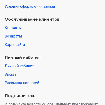
Условия оформления заказа
Обслуживание клиентов
Контакты
Возвраты
Карта сайта
Личный кабинет
Личный кабинет
Заказы
Рассылка новостей
Подпишитесь
И получайте новости об специальных предложениях