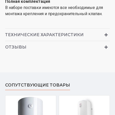
Полная комплектация
В наборе поставки имеются все необходимые для
монтажа крепления и предохранительный клапан.
ТЕХНИЧЕСКИЕ ХАРАКТЕРИСТИКИ
ОТЗЫВЫ
СОПУТСТВУЮЩИЕ ТОВАРЫ