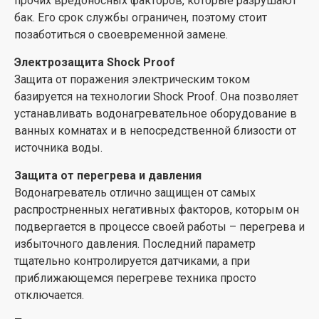
прочих вредоносных факторов, которые разрушают
бак. Его срок службы ограничен, поэтому стоит
позаботиться о своевременной замене.
Электрозащита Shock Proof
Защита от поражения электрическим током
базируется на технологии Shock Proof. Она позволяет
устанавливать водонагревательное оборудование в
ванных комнатах и в непосредственной близости от
источника воды.
Защита от перегрева и давления
Водонагреватель отлично защищен от самых
распрострненных негативных факторов, которым он
подвергается в процессе своей работы – перегрева и
избыточного давления. Последний параметр
тщательно контролируется датчиками, а при
приближающемся перегреве техника просто
отключается.