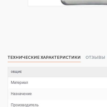
ТЕХНИЧЕСКИЕ ХАРАКТЕРИСТИКИ
ОТЗЫВЫ
ОБЩИЕ
Материал
Назначение
Производитель