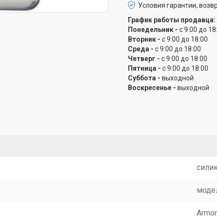
Условия гарантии, возвр
График работы продавца:
Понедельник -
с 9:00 до 18
Вторник -
с 9:00 до 18:00
Среда -
с 9:00 до 18:00
Четверг -
с 9:00 до 18:00
Пятница -
с 9:00 до 18:00
Суббота -
выходной
Воскресенье -
выходной
сили
моде
Armor