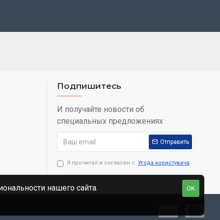
Подпишитесь
И получайте новости об
специальных предложениях
Отправить
Я прочитал и согласен с
Угода користувача
ональности нашего сайта.
OK