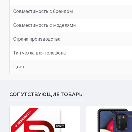
Совместимость с брендом
Совместимость с моделями
Страна производства
Тип чехла для телефона
Цвет
СОПУТСТВУЮЩИЕ ТОВАРЫ
В НАЯВНОСТІ