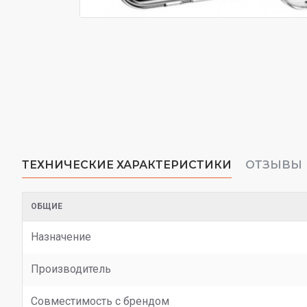
ТЕХНИЧЕСКИЕ ХАРАКТЕРИСТИКИ
ОТЗЫВЫ
ОБЩИЕ
Назначение
Производитель
Совместимость с брендом