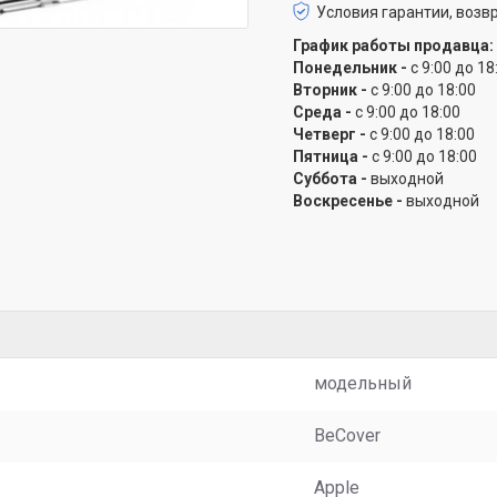
Условия гарантии, возвр
График работы продавца:
Понедельник -
с 9:00 до 18
Вторник -
с 9:00 до 18:00
Среда -
с 9:00 до 18:00
Четверг -
с 9:00 до 18:00
Пятница -
с 9:00 до 18:00
Суббота -
выходной
Воскресенье -
выходной
модельный
BeCover
Apple