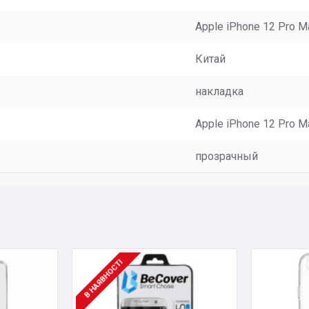
Apple iPhone 12 Pro M
Китай
накладка
Apple iPhone 12 Pro M
прозрачный
В НАЯВНОСТІ