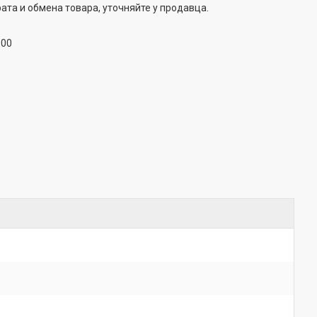
ата и обмена товара, уточняйте у продавца.
:00