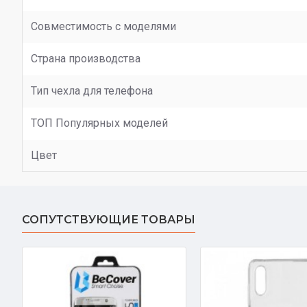
Совместимость с моделями
Страна производства
Тип чехла для телефона
ТОП Популярных моделей
Цвет
СОПУТСТВУЮЩИЕ ТОВАРЫ