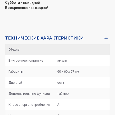
Суббота -
выходной
Воскресенье -
выходной
ТЕХНИЧЕСКИЕ ХАРАКТЕРИСТИКИ
Общие
Внутреннее покрытие
эмаль
Габариты
60 х 60 х 57 см
Дисплей
есть
Дополнительные функции
таймер
Класс энергопотребления
А