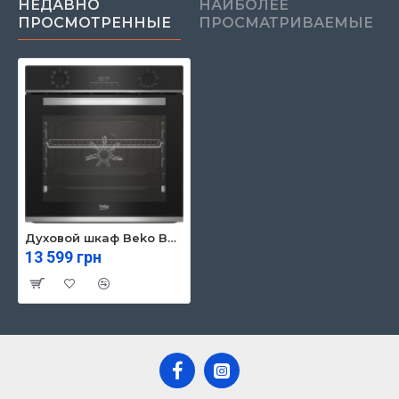
НЕДАВНО
НАИБОЛЕЕ
ПРОСМОТРЕННЫЕ
ПРОСМАТРИВАЕМЫЕ
Духовой шкаф Beko BBIM13300XD
13 599 грн