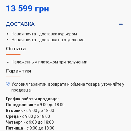
13 599 грн
ДОСТАВКА
Новая почта - доставка курьером
Новая почта - доставка на отделение
Оплата
Наложенным платежом при получении
Гарантия
Условия гарантии, возврата и обмена товара, уточняйте у
продавца.
График работы продавца:
Понедельник -
с 9:00 до 18:00
Вторник -
с 9:00 до 18:00
Среда -
с 9:00 до 18:00
Четверг -
с 9:00 до 18:00
Пятница -
с 9:00 до 18:00