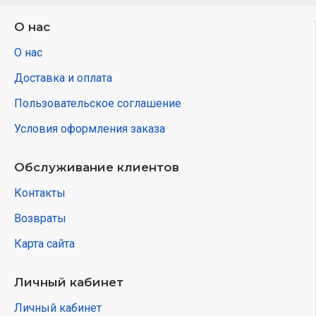
О нас
О нас
Доставка и оплата
Пользовательское соглашение
Условия оформления заказа
Обслуживание клиентов
Контакты
Возвраты
Карта сайта
Личный кабинет
Личный кабинет