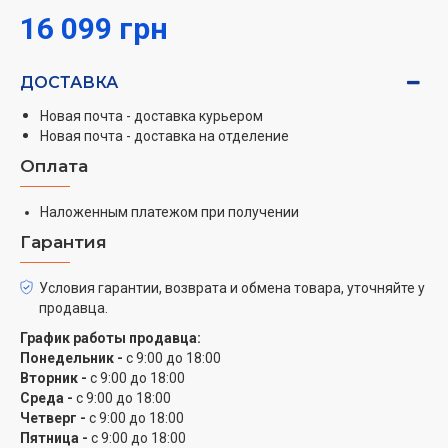
16 099 грн
ДОСТАВКА
Новая почта - доставка курьером
Новая почта - доставка на отделение
Оплата
Наложенным платежом при получении
Гарантия
Условия гарантии, возврата и обмена товара, уточняйте у
продавца.
График работы продавца:
Понедельник -
с 9:00 до 18:00
Вторник -
с 9:00 до 18:00
Среда -
с 9:00 до 18:00
Четверг -
с 9:00 до 18:00
Пятница -
с 9:00 до 18:00