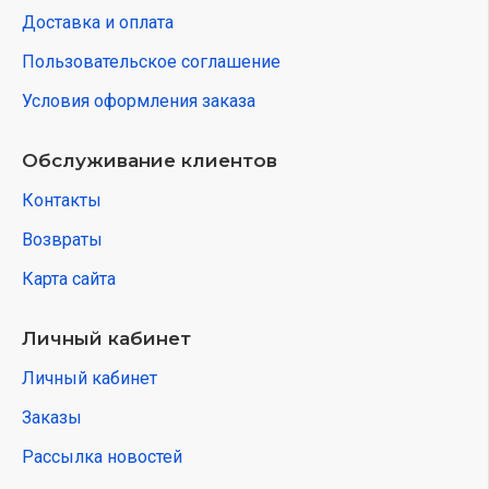
Доставка и оплата
Пользовательское соглашение
Условия оформления заказа
Обслуживание клиентов
Контакты
Возвраты
Карта сайта
Личный кабинет
Личный кабинет
Заказы
Рассылка новостей