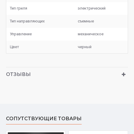
Тип гриля
электрический
Тип направляющих
съемные
Управление
механическое
Цвет
черный
ОТЗЫВЫ
СОПУТСТВУЮЩИЕ ТОВАРЫ