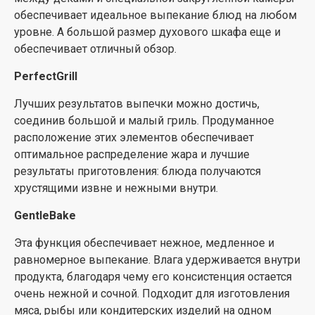
обеспечивает идеальное выпекание блюд на любом
уровне. А большой размер духового шкафа еще и
обеспечивает отличный обзор.
PerfectGrill
Лучших результатов выпечки можно достичь,
соединив большой и малый гриль. Продуманное
расположение этих элементов обеспечивает
оптимальное распределение жара и лучшие
результаты приготовления: блюда получаются
хрустящими извне и нежными внутри.
GentleBake
Эта функция обеспечивает нежное, медленное и
равномерное выпекание. Влага удерживается внутри
продукта, благодаря чему его консистенция остается
очень нежной и сочной. Подходит для изготовления
мяса, рыбы или кондитерских изделий на одном