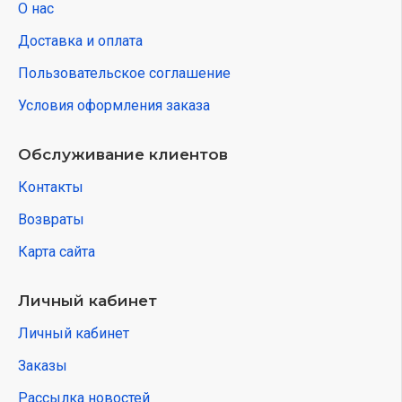
О нас
Доставка и оплата
Пользовательское соглашение
Условия оформления заказа
Обслуживание клиентов
Контакты
Возвраты
Карта сайта
Личный кабинет
Личный кабинет
Заказы
Рассылка новостей