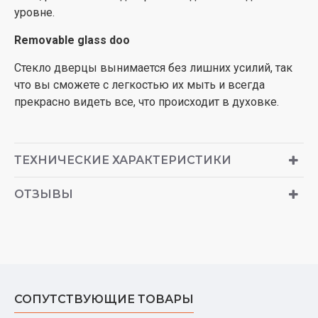
уровне.
Removable glass doo
Стекло дверцы вынимается без лишних усилий, так
что вы сможете с легкостью их мыть и всегда
прекрасно видеть все, что происходит в духовке.
ТЕХНИЧЕСКИЕ ХАРАКТЕРИСТИКИ
ОТЗЫВЫ
СОПУТСТВУЮЩИЕ ТОВАРЫ