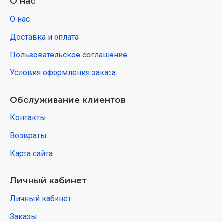
О нас
О нас
Доставка и оплата
Пользовательское соглашение
Условия оформления заказа
Обслуживание клиентов
Контакты
Возвраты
Карта сайта
Личный кабинет
Личный кабинет
Заказы