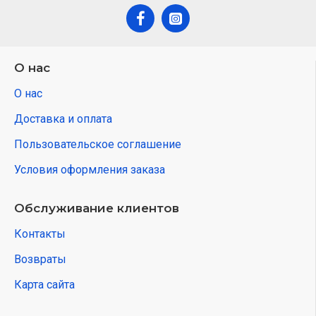
О нас
О нас
Доставка и оплата
Пользовательское соглашение
Условия оформления заказа
Обслуживание клиентов
Контакты
Возвраты
Карта сайта