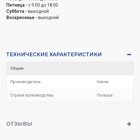
Пятница -
с 9:00 до 18:00
Суббота -
выходной
Воскресенье -
выходной
ТЕХНИЧЕСКИЕ ХАРАКТЕРИСТИКИ
Общие
Производитель
Hansa
Страна производства
Польша
ОТЗЫВЫ