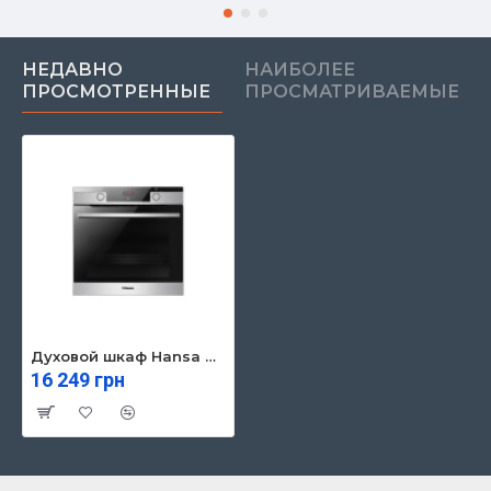
НЕДАВНО
НАИБОЛЕЕ
ПРОСМОТРЕННЫЕ
ПРОСМАТРИВАЕМЫЕ
Духовой шкаф Hansa BOEIS694097
16 249 грн