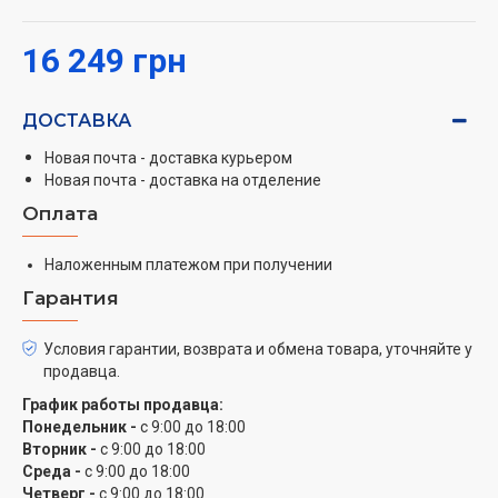
16 249 грн
ДОСТАВКА
Новая почта - доставка курьером
Новая почта - доставка на отделение
Оплата
Наложенным платежом при получении
Гарантия
Условия гарантии, возврата и обмена товара, уточняйте у
продавца.
График работы продавца:
Понедельник -
с 9:00 до 18:00
Вторник -
с 9:00 до 18:00
Среда -
с 9:00 до 18:00
Четверг -
с 9:00 до 18:00