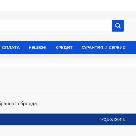
И ОПЛАТА
КЕШБЭК
КРЕДИТ
ГАРАНТИЯ И СЕРВИС
ранного бренда.
ПРОДОЛЖИТЬ