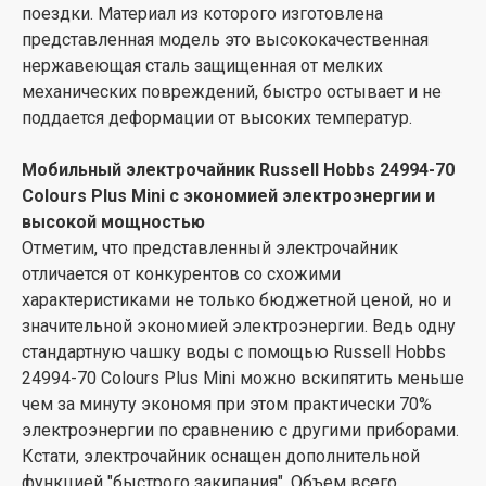
поездки. Материал из которого изготовлена
представленная модель это высококачественная
нержавеющая сталь защищенная от мелких
механических повреждений, быстро остывает и не
поддается деформации от высоких температур.
Мобильный электрочайник Russell Hobbs 24994-70
Colours Plus Mini с экономией электроэнергии и
высокой мощностью
Отметим, что представленный электрочайник
отличается от конкурентов со схожими
характеристиками не только бюджетной ценой, но и
значительной экономией электроэнергии. Ведь одну
стандартную чашку воды с помощью Russell Hobbs
24994-70 Colours Plus Mini можно вскипятить меньше
чем за минуту экономя при этом практически 70%
электроэнергии по сравнению с другими приборами.
Кстати, электрочайник оснащен дополнительной
функцией "быстрого закипания". Объем всего