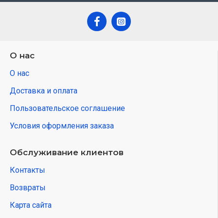
О нас
О нас
Доставка и оплата
Пользовательское соглашение
Условия оформления заказа
Обслуживание клиентов
Контакты
Возвраты
Карта сайта