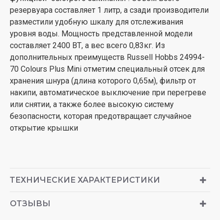
резервуара составляет 1 литр, а сзади производители
разместили удобную шкалу для отслеживания
уровня воды. Мощность представленной модели
составляет 2400 ВТ, а вес всего 0,83кг. Из
дополнительных преимуществ Russell Hobbs 24994-
70 Colours Plus Mini отметим специальный отсек для
хранения шнура (длина которого 0,65м), фильтр от
накипи, автоматическое выключение при перегреве
или снятии, а также более высокую систему
безопасности, которая предотвращает случайное
открытие крышки
ТЕХНИЧЕСКИЕ ХАРАКТЕРИСТИКИ
ОТЗЫВЫ