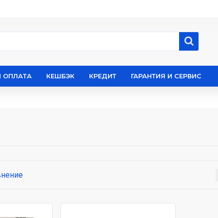
И ОПЛАТА
КЕШБЭК
КРЕДИТ
ГАРАНТИЯ И СЕРВИС
внение