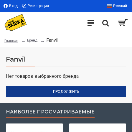
Вход
Регистрация
Русский
Fanvil
Бренд
Главная
Fanvil
Нет товаров выбранного бренда.
ПРОДОЛЖИТЬ
НАИБОЛЕЕ ПРОСМАТРИВАЕМЫЕ