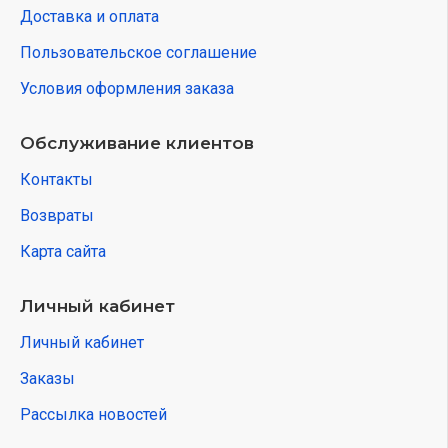
Доставка и оплата
Пользовательское соглашение
Условия оформления заказа
Обслуживание клиентов
Контакты
Возвраты
Карта сайта
Личный кабинет
Личный кабинет
Заказы
Рассылка новостей