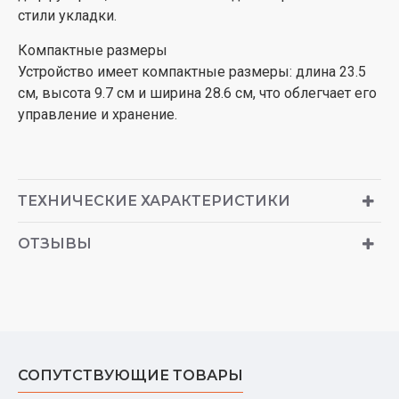
стили укладки.
Компактные размеры
Устройство имеет компактные размеры: длина 23.5
см, высота 9.7 см и ширина 28.6 см, что облегчает его
управление и хранение.
ТЕХНИЧЕСКИЕ ХАРАКТЕРИСТИКИ
ОТЗЫВЫ
СОПУТСТВУЮЩИЕ ТОВАРЫ