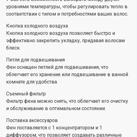
уровнями температуры, чтобы регулировать тепло в
соответствии с типом и потребностями ваших волос.
Кнопка холодного воздуха
Кнопка холодного воздуха позволяет быстро и
эффективно закрепить укладку, придавая волосам
блеск.
Петля для подвешивания
Фен оснащен петлей для подвешивания, что
облегчает его хранение или подвешивание в ванной
комнате для удобства.
Съемный фильтр
Фильтр фена можно снять, что облегчает его очистку
и обслуживание в оптимальном состоянии.
Поставка аксессуаров
Фен поставляется с 1 концентратором и 1
диффузором, что позволяет создавать различные