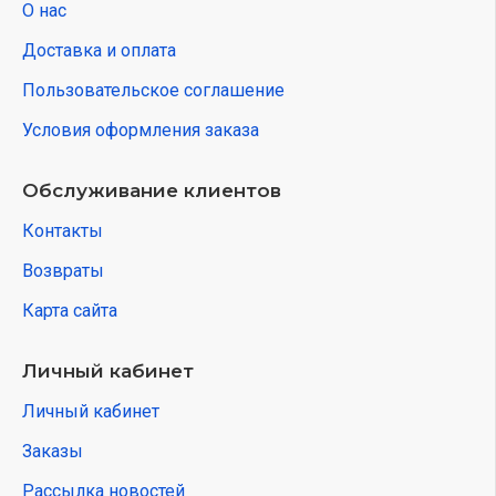
О нас
Доставка и оплата
Пользовательское соглашение
Условия оформления заказа
Обслуживание клиентов
Контакты
Возвраты
Карта сайта
Личный кабинет
Личный кабинет
Заказы
Рассылка новостей