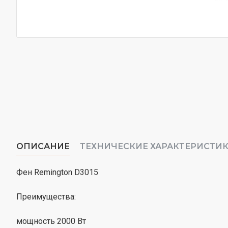
ОПИСАНИЕ
ТЕХНИЧЕСКИЕ ХАРАКТЕРИСТИ
Фен Remington D3015
Преимущества:
мощность 2000 Вт