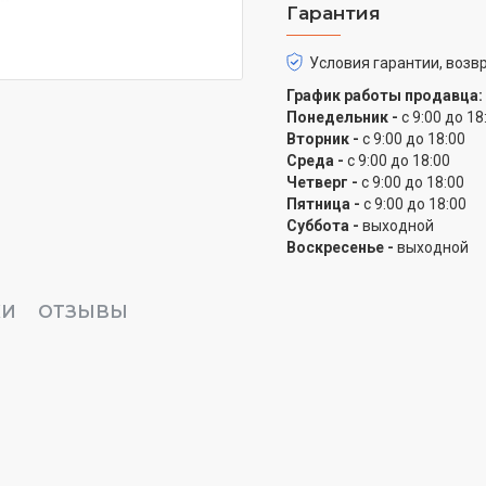
Гарантия
Условия гарантии, возвр
График работы продавца:
Понедельник -
с 9:00 до 18
Вторник -
с 9:00 до 18:00
Среда -
с 9:00 до 18:00
Четверг -
с 9:00 до 18:00
Пятница -
с 9:00 до 18:00
Суббота -
выходной
Воскресенье -
выходной
КИ
ОТЗЫВЫ