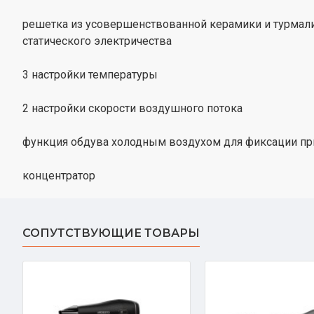
решетка из усовершенствованной керамики и турмали
статического электричества
3 настройки температуры
2 настройки скорости воздушного потока
функция обдува холодным воздухом для фиксации пр
концентратор
СОПУТСТВУЮЩИЕ ТОВАРЫ