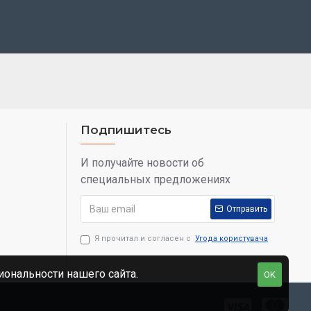
Подпишитесь
И получайте новости об
специальных предложениях
Отправить
Я прочитал и согласен с
Угода користувача
ональности нашего сайта.
OK