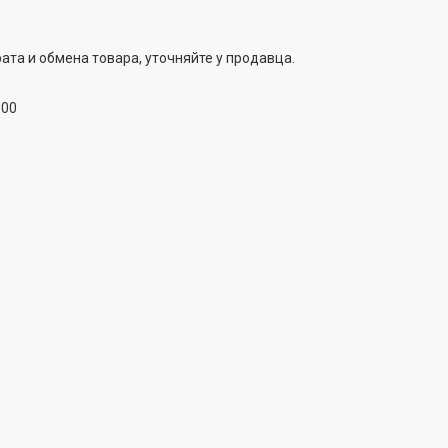
ата и обмена товара, уточняйте у продавца.
:00