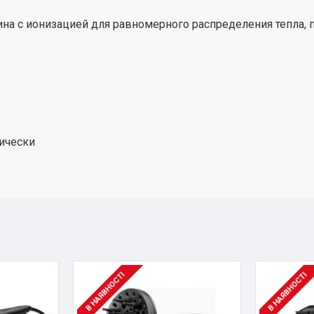
на с ионизацией для равномерного распределения тепла, 
ически
В НАЯВНОСТІ
В НАЯВНОСТІ