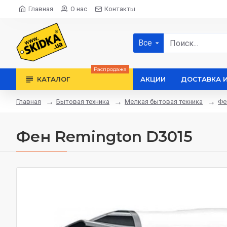
Главная
О нас
Контакты
Все
Распродажа
КАТАЛОГ
АКЦИИ
ДОСТАВКА 
Бытовая техника
Мелкая бытовая техника
Фе
Главная
Фен Remington D3015