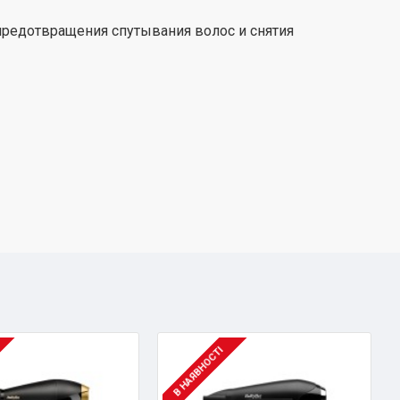
предотвращения спутывания волос и снятия
В НАЯВНОСТІ