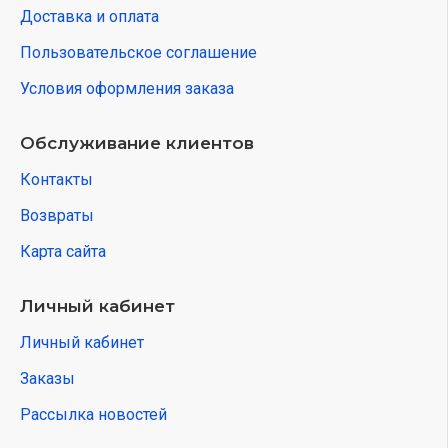
Доставка и оплата
Пользовательское соглашение
Условия оформления заказа
Обслуживание клиентов
Контакты
Возвраты
Карта сайта
Личный кабинет
Личный кабинет
Заказы
Рассылка новостей