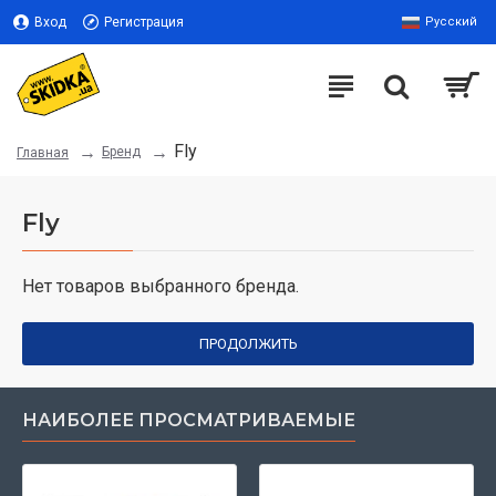
Вход
Регистрация
Русский
Fly
Бренд
Главная
Fly
Нет товаров выбранного бренда.
ПРОДОЛЖИТЬ
НАИБОЛЕЕ ПРОСМАТРИВАЕМЫЕ