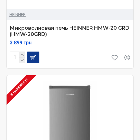
HEINNER
Микроволновая печь HEINNER HMW-20 GRD
(HMW-20GRD)
3 899 грн
В НАЯВНОСТІ