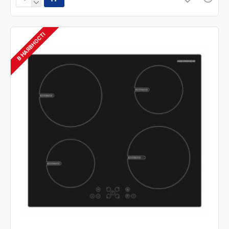
В НАЯВНОСТІ