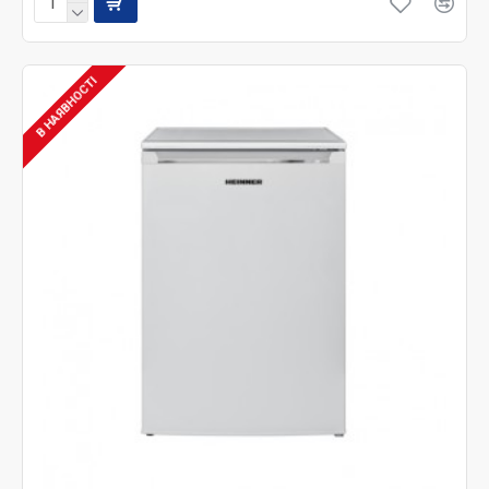
В НАЯВНОСТІ