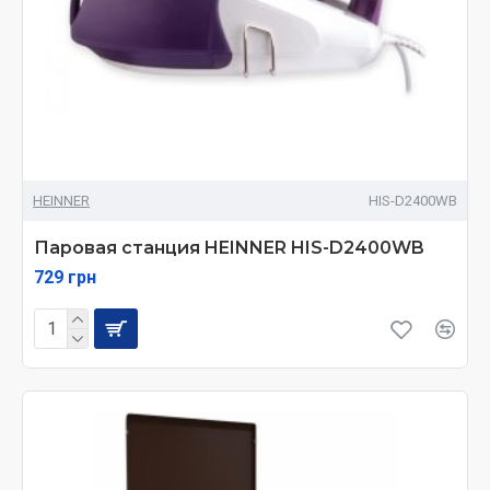
HEINNER
HIS-D2400WB
Паровая станция HEINNER HIS-D2400WB
729 грн