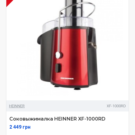
HEINNER
XF-1000RD
Соковыжималка HEINNER XF-1000RD
2 449 грн