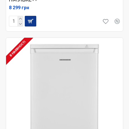
8 299 грн
В НАЯВНОСТІ