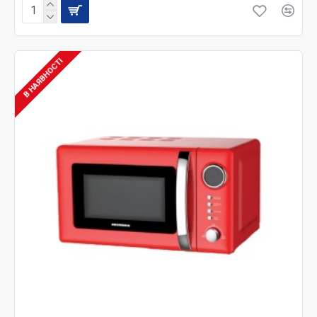
В НАЯВНОСТІ