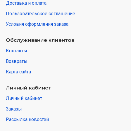
Доставка и оплата
Пользовательское соглашение
Условия оформления заказа
Обслуживание клиентов
Контакты
Возвраты
Карта сайта
Личный кабинет
Личный кабинет
Заказы
Рассылка новостей