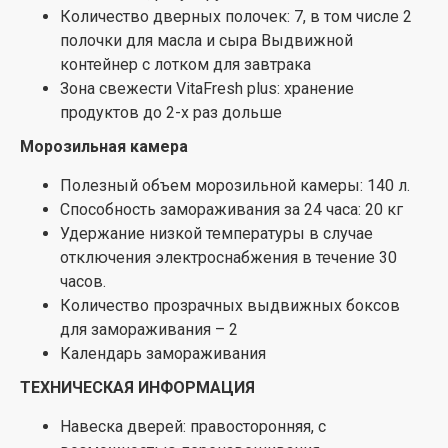
Количество дверных полочек: 7, в том числе 2
полочки для масла и сыра Выдвижной
контейнер с лотком для завтрака
Зона свежести VitaFresh plus: хранение
продуктов до 2-х раз дольше
Морозильная камера
Полезный объем морозильной камеры: 140 л.
Способность замораживания за 24 часа: 20 кг
Удержание низкой температуры в случае
отключения электроснабжения в течение 30
часов.
Количество прозрачных выдвижных боксов
для замораживания – 2
Календарь замораживания
ТЕХНИЧЕСКАЯ ИНФОРМАЦИЯ
Навеска дверей: правосторонняя, с