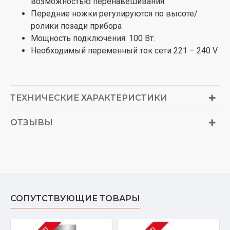
возможностью перенавешивания.
Передние ножки регулируются по высоте/
ролики позади прибора
Мощность подключения: 100 Вт.
Необходимый переменный ток сети 221 – 240 V
ТЕХНИЧЕСКИЕ ХАРАКТЕРИСТИКИ
ОТЗЫВЫ
СОПУТСТВУЮЩИЕ ТОВАРЫ