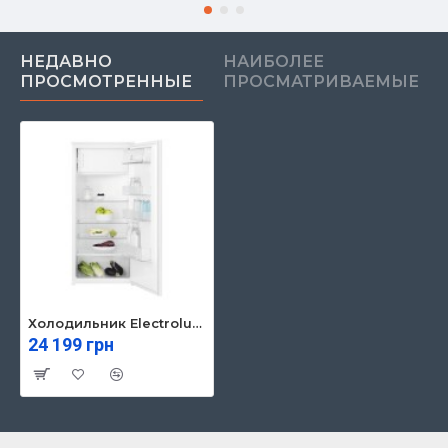
НЕДАВНО
НАИБОЛЕЕ
ПРОСМОТРЕННЫЕ
ПРОСМАТРИВАЕМЫЕ
Холодильник Electrolux LFB3AE12S1
24 199 грн