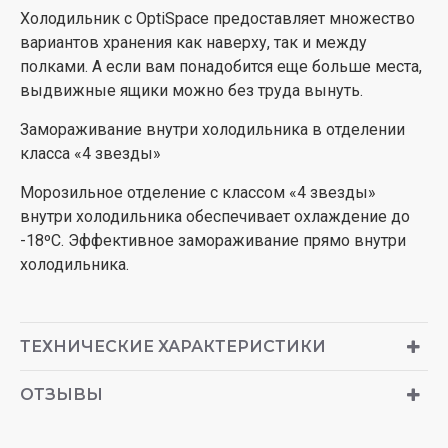
Холодильник с OptiSpace предоставляет множество
вариантов хранения как наверху, так и между
полками. А если вам понадобится еще больше места,
выдвижные ящики можно без труда вынуть.
Замораживание внутри холодильника в отделении
класса «4 звезды»
Морозильное отделение с классом «4 звезды»
внутри холодильника обеспечивает охлаждение до
-18ºC. Эффективное замораживание прямо внутри
холодильника.
ТЕХНИЧЕСКИЕ ХАРАКТЕРИСТИКИ
ОТЗЫВЫ