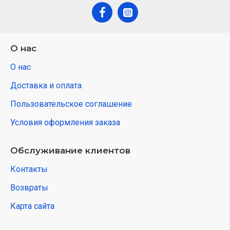
О нас
О нас
Доставка и оплата
Пользовательское соглашение
Условия оформления заказа
Обслуживание клиентов
Контакты
Возвраты
Карта сайта