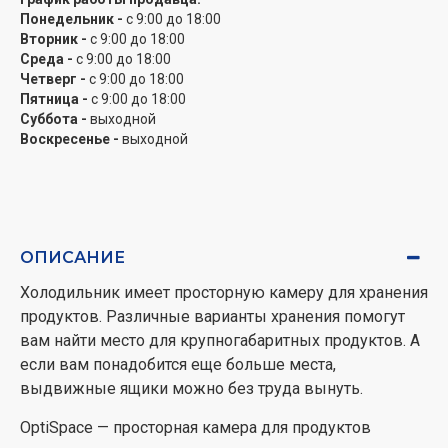
Понедельник -
с 9:00 до 18:00
Вторник -
с 9:00 до 18:00
Среда -
с 9:00 до 18:00
Четверг -
с 9:00 до 18:00
Пятница -
с 9:00 до 18:00
Суббота -
выходной
Воскресенье -
выходной
ОПИСАНИЕ
Холодильник имеет просторную камеру для хранения
продуктов. Различные варианты хранения помогут
вам найти место для крупногабаритных продуктов. А
если вам понадобится еще больше места,
выдвижные ящики можно без труда вынуть.
OptiSpace — просторная камера для продуктов