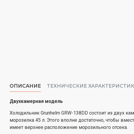
ОПИСАНИЕ
ТЕХНИЧЕСКИЕ ХАРАКТЕРИСТИ
Двухкамерная модель
Холодильник Grunhelm GRW-138DD состоит из двух кам
морозилка 45 л. Этого вполне достаточно, чтобы вмес
имеет верхнее расположение морозильного отсека.