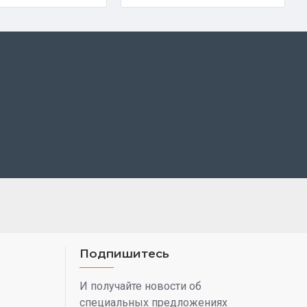
Подпишитесь
И получайте новости об
специальных предложениях