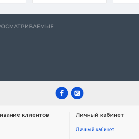
РОСМАТРИВАЕМЫЕ
ивание клиентов
Личный кабинет
Личный кабинет