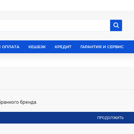
И ОПЛАТА
КЕШБЭК
КРЕДИТ
ГАРАНТИЯ И СЕРВИС
ранного бренда.
ПРОДОЛЖИТЬ