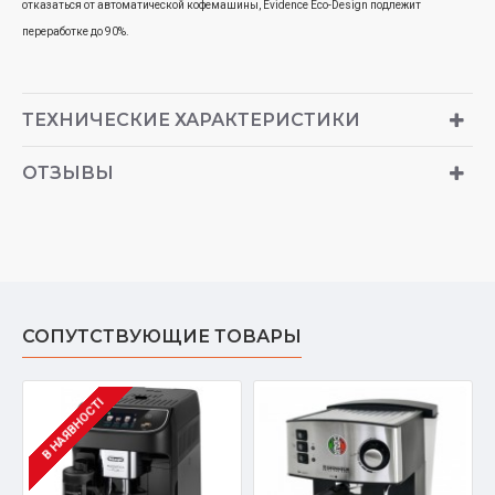
отказаться от автоматической кофемашины, Evidence Eco-Design подлежит
переработке до 90%.
ТЕХНИЧЕСКИЕ ХАРАКТЕРИСТИКИ
ОТЗЫВЫ
СОПУТСТВУЮЩИЕ ТОВАРЫ
В НАЯВНОСТІ