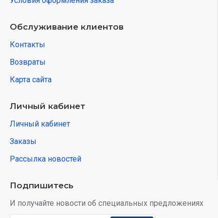
Условия оформления заказа
Обслуживание клиентов
Контакты
Возвраты
Карта сайта
Личный кабинет
Личный кабинет
Заказы
Рассылка новостей
Подпишитесь
И получайте новости об специальных предложениях