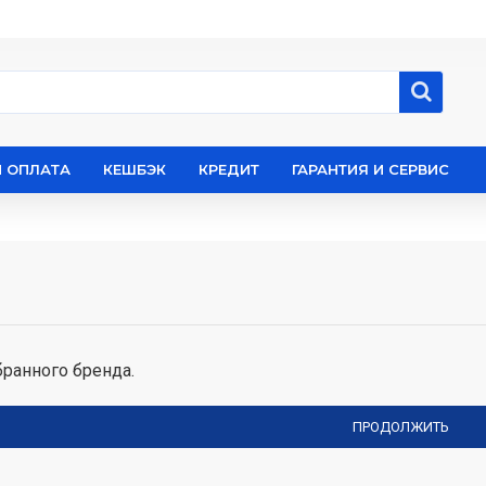
И ОПЛАТА
КЕШБЭК
КРЕДИТ
ГАРАНТИЯ И СЕРВИС
ранного бренда.
ПРОДОЛЖИТЬ