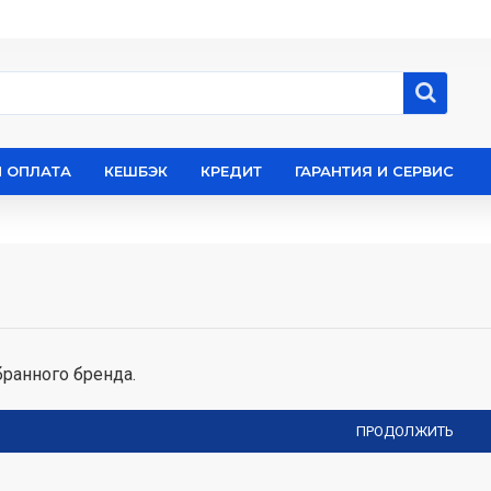
И ОПЛАТА
КЕШБЭК
КРЕДИТ
ГАРАНТИЯ И СЕРВИС
ранного бренда.
ПРОДОЛЖИТЬ