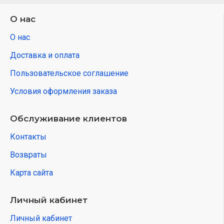
О нас
О нас
Доставка и оплата
Пользовательское соглашение
Условия оформления заказа
Обслуживание клиентов
Контакты
Возвраты
Карта сайта
Личный кабинет
Личный кабинет