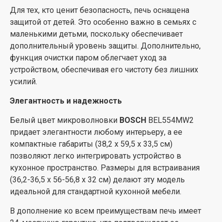
Для тех, кто ценит безопасность, печь оснащена
защитой от детей. Это особенно важно в семьях с
маленькими детьми, поскольку обеспечивает
дополнительный уровень защиты. Дополнительно,
функция очистки паром облегчает уход за
устройством, обеспечивая его чистоту без лишних
усилий.
Элегантность и надежность
Белый цвет микроволновки
BOSCH
BEL554MW2
придает элегантности любому интерьеру, а ее
компактные габариты (38,2 x 59,5 x 33,5 см)
позволяют легко интегрировать устройство в
кухонное пространство. Размеры для встраивания
(36,2-36,5 x 56-56,8 x 32 см) делают эту модель
идеальной для стандартной кухонной мебели.
В дополнение ко всем преимуществам печь имеет