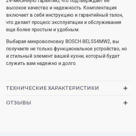
24-месячную гарантию, что подтверждает ее
высокое качество и надежность. Комплектация
включает в себя инструкцию и гарантийный талон,
что делает процесс эксплуатации и обслуживания
еще более простым и удобным.
Выбирая микроволновку BOSCH BEL554MW2, вы
получаете не только функциональное устройство, но
и стильный элемент вашей кухни, который будет
служить вам надежно и долго.
ТЕХНИЧЕСКИЕ ХАРАКТЕРИСТИКИ
ОТЗЫВЫ