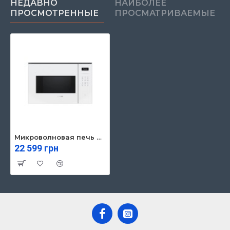
НЕДАВНО
НАИБОЛЕЕ
ПРОСМОТРЕННЫЕ
ПРОСМАТРИВАЕМЫЕ
Микроволновая печь Bosch BEL554MW2
22 599 грн