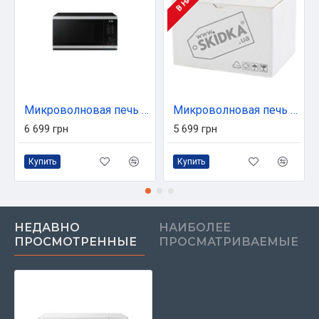
Микроволновая печь Samsung MS23DG4504ATUA
Микроволновая печь Hisense H23MOBSD2H4
6 699 грн
5 699 грн
Купить
Купить
НЕДАВНО
НАИБОЛЕЕ
ПРОСМОТРЕННЫЕ
ПРОСМАТРИВАЕМЫЕ