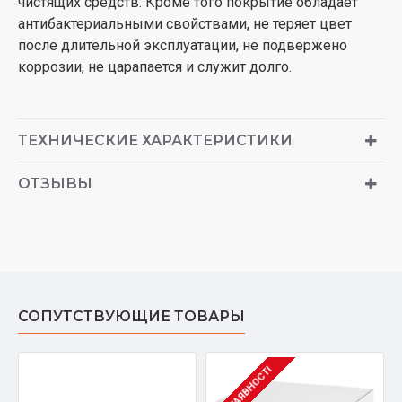
чистящих средств. Кроме того покрытие обладает
антибактериальными свойствами, не теряет цвет
после длительной эксплуатации, не подвержено
коррозии, не царапается и служит долго.
ТЕХНИЧЕСКИЕ ХАРАКТЕРИСТИКИ
ОТЗЫВЫ
СОПУТСТВУЮЩИЕ ТОВАРЫ
В НАЯВНОСТІ