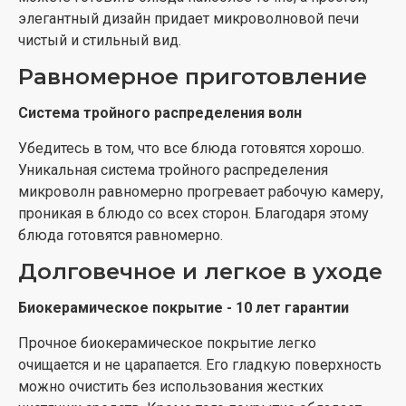
элегантный дизайн придает микроволновой печи
чистый и стильный вид.
Равномерное приготовление
Система тройного распределения волн
Убедитесь в том, что все блюда готовятся хорошо.
Уникальная система тройного распределения
микроволн равномерно прогревает рабочую камеру,
проникая в блюдо со всех сторон. Благодаря этому
блюда готовятся равномерно.
Долговечное и легкое в уходе
Биокерамическое покрытие - 10 лет гарантии
Прочное биокерамическое покрытие легко
очищается и не царапается. Его гладкую поверхность
можно очистить без использования жестких