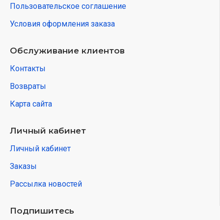
Пользовательское соглашение
Условия оформления заказа
Обслуживание клиентов
Контакты
Возвраты
Карта сайта
Личный кабинет
Личный кабинет
Заказы
Рассылка новостей
Подпишитесь