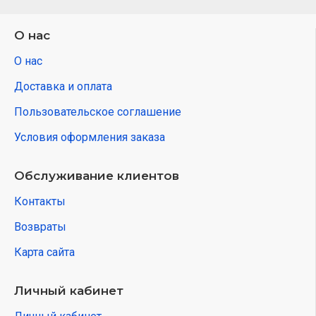
О нас
О нас
Доставка и оплата
Пользовательское соглашение
Условия оформления заказа
Обслуживание клиентов
Контакты
Возвраты
Карта сайта
Личный кабинет