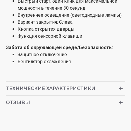
Быстрый старт: один клик для максимальной
мощности в течение 30 секунд
Внутреннее освещение (светодиодные лампы)
Вариант закрытия: Слева
Кнопка открытия дверцы
Функция сенсорной клавиши
Забота об окружающей среде/Безопасность:
Защитное отключение
Вентилятор охлаждения
ТЕХНИЧЕСКИЕ ХАРАКТЕРИСТИКИ
ОТЗЫВЫ