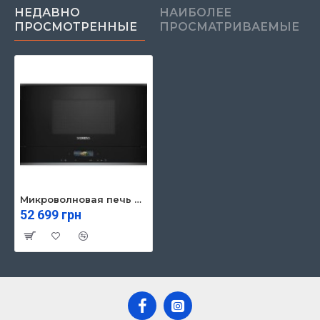
НЕДАВНО
НАИБОЛЕЕ
ПРОСМОТРЕННЫЕ
ПРОСМАТРИВАЕМЫЕ
Микроволновая печь Siemens BE732L1B1
52 699 грн