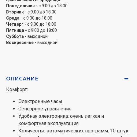
Понедельник -
с 9:00 до 18:00
Вторник -
с 9:00 до 18:00
Среда -
с 9:00 до 18:00
Четверг -
с 9:00 до 18:00
Пятница -
с 9:00 до 18:00
Суббота -
выходной
Воскресенье -
выходной
ОПИСАНИЕ
Комфорт:
Электронные часы
Сенсорное управление
Удобная электроника: очень легкая и
комфортная эксплуатация
Количество автоматических программ: 10 штук