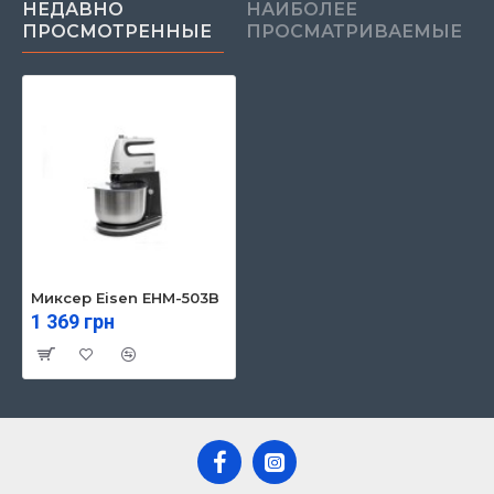
НЕДАВНО
НАИБОЛЕЕ
ПРОСМОТРЕННЫЕ
ПРОСМАТРИВАЕМЫЕ
Миксер Eisen EHM-503B
1 369 грн