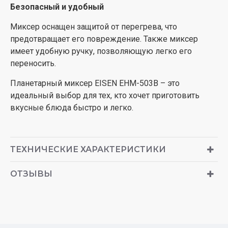
Безопасный и удобный
Миксер оснащен защитой от перегрева, что
предотвращает его повреждение. Также миксер
имеет удобную ручку, позволяющую легко его
переносить.
Планетарный миксер EISEN EHM-503B – это
идеальный выбор для тех, кто хочет приготовить
вкусные блюда быстро и легко.
ТЕХНИЧЕСКИЕ ХАРАКТЕРИСТИКИ
ОТЗЫВЫ