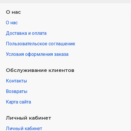
О нас
О нас
Доставка и оплата
Пользовательское соглашение
Условия оформления заказа
Обслуживание клиентов
Контакты
Возвраты
Карта сайта
Личный кабинет
Личный кабинет