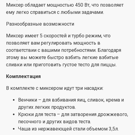
Миксер обладает мощностью 450 Вт, что позволяет
ему легко справиться с любыми задачами.
Разнообразные возможности
Миксер имеет 5 скоростей и турбо режим, что
позволяет вам регулировать мощность в
соответствии с вашими потребностями. Благодаря
этому вы можете быстро взбить легкие взбитые
сливки или приготовить густое тесто для пиццы.
Комплектация
В комплекте с миксером идут три насадки:
Венчики – для взбивания яиц, сливок, крема и
других легких продуктов.
Крюки для теста – для затворения дрожжевого,
песочного и других видов теста.
Чаша из нержавеющей стали объемом 3,5л.