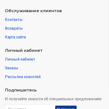
Обслуживание клиентов
Контакты
Возвраты
Карта сайта
Личный кабинет
Личный кабинет
Заказы
Рассылка новостей
Подпишитесь
И получайте новости об специальных предложениях