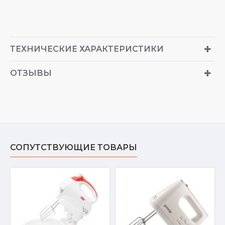
ТЕХНИЧЕСКИЕ ХАРАКТЕРИСТИКИ
ОТЗЫВЫ
СОПУТСТВУЮЩИЕ ТОВАРЫ