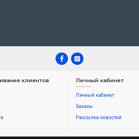
ивание клиентов
Личный кабинет
Личный кабинет
Заказы
та
Рассылка новостей