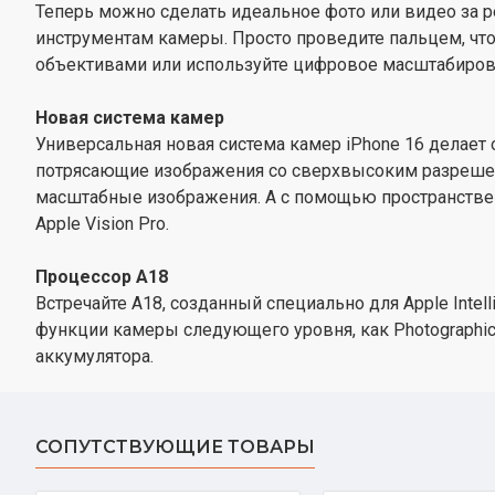
Теперь можно сделать идеальное фото или видео за р
инструментам камеры. Просто проведите пальцем, что
объективами или используйте цифровое масштабирован
Новая система камер
Универсальная новая система камер iPhone 16 делает
потрясающие изображения со сверхвысоким разрешен
масштабные изображения. А с помощью пространстве
Apple Vision Pro.
Процессор А18
Встречайте A18, созданный специально для Apple Intell
функции камеры следующего уровня, как Photographic
аккумулятора.
СОПУТСТВУЮЩИЕ ТОВАРЫ