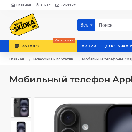
Главная
О нас
Контакты
Все
Распродажа
КАТАЛОГ
АКЦИИ
ДОСТАВКА 
Телефония и портатив
Мобильные телефоны, см
Главная
Мобильный телефон Apple