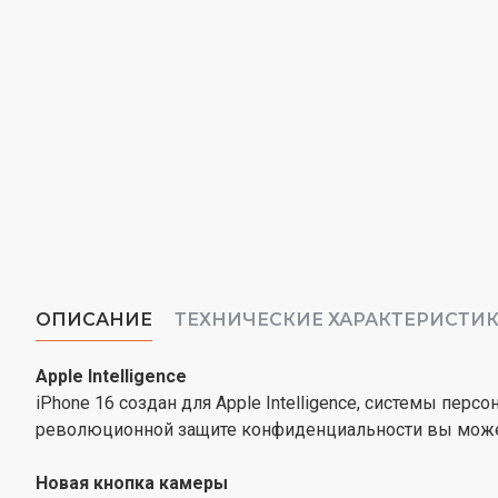
ОПИСАНИЕ
ТЕХНИЧЕСКИЕ ХАРАКТЕРИСТИ
Apple Intelligence
iPhone 16 создан для Apple Intelligence, системы пер
революционной защите конфиденциальности вы можете
Новая кнопка камеры