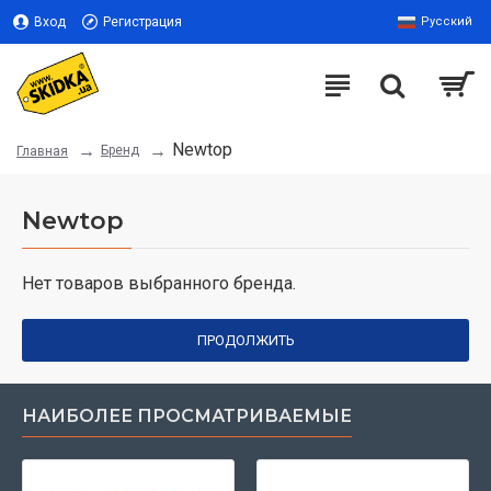
Вход
Регистрация
Русский
Newtop
Бренд
Главная
Newtop
Нет товаров выбранного бренда.
ПРОДОЛЖИТЬ
НАИБОЛЕЕ ПРОСМАТРИВАЕМЫЕ