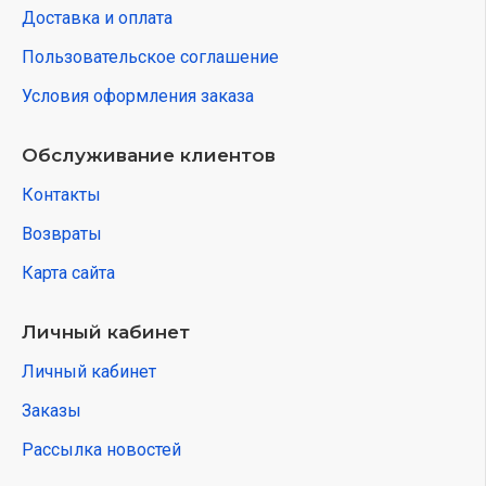
Доставка и оплата
Пользовательское соглашение
Условия оформления заказа
Обслуживание клиентов
Контакты
Возвраты
Карта сайта
Личный кабинет
Личный кабинет
Заказы
Рассылка новостей