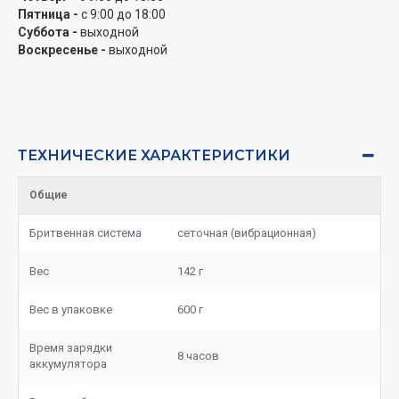
Пятница -
с 9:00 до 18:00
Суббота -
выходной
Воскресенье -
выходной
ТЕХНИЧЕСКИЕ ХАРАКТЕРИСТИКИ
Общие
Бритвенная система
сеточная (вибрационная)
Вес
142 г
Вес в упаковке
600 г
Время зарядки
8 часов
аккумулятора