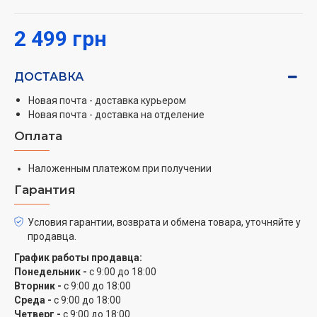
2 499 грн
ДОСТАВКА
Новая почта - доставка курьером
Новая почта - доставка на отделение
Оплата
Наложенным платежом при получении
Гарантия
Условия гарантии, возврата и обмена товара, уточняйте у
продавца.
График работы продавца:
Понедельник -
с 9:00 до 18:00
Вторник -
с 9:00 до 18:00
Среда -
с 9:00 до 18:00
Четверг -
с 9:00 до 18:00