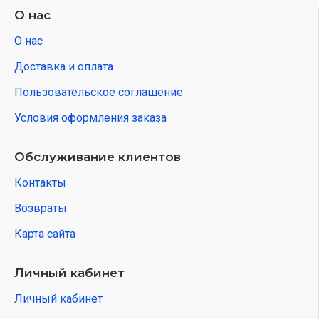
О нас
О нас
Доставка и оплата
Пользовательское соглашение
Условия оформления заказа
Обслуживание клиентов
Контакты
Возвраты
Карта сайта
Личный кабинет
Личный кабинет