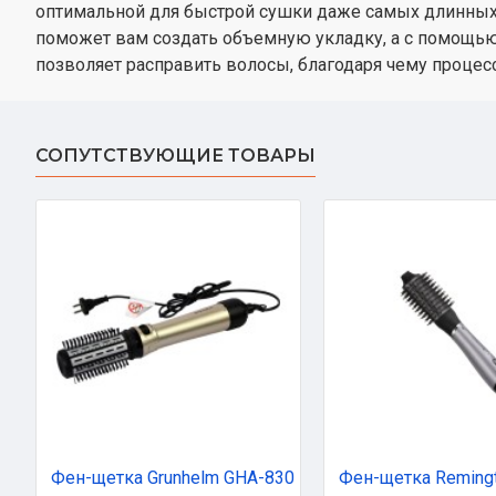
оптимальной для быстрой сушки даже самых длинных 
поможет вам создать объемную укладку, а с помощью
позволяет расправить волосы, благодаря чему процесс
СОПУТСТВУЮЩИЕ ТОВАРЫ
Фен-щетка Grunhelm GHA-830