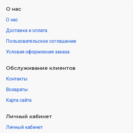
О нас
О нас
Доставка и оплата
Пользовательское соглашение
Условия оформления заказа
Обслуживание клиентов
Контакты
Возвраты
Карта сайта
Личный кабинет
Личный кабинет