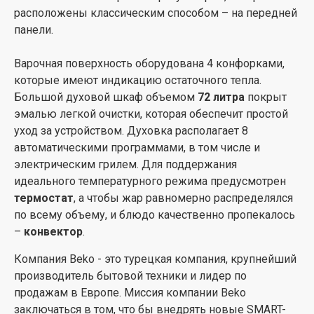
расположены классическим способом – на передней
панели.
Варочная поверхность оборудована 4 конфорками,
которые имеют индикацию остаточного тепла.
Большой духовой шкаф объемом
72 литра
покрыт
эмалью легкой очистки, которая обеспечит простой
уход за устройством. Духовка располагает 8
автоматическими программами, в том числе и
электрическим грилем. Для поддержания
идеального температурного режима предусмотрен
термостат
, а чтобы жар равномерно распределялся
по всему объему, и блюдо качественно пропекалось
–
конвектор
.
Компания Beko - это турецкая компания, крупнейший
производитель бытовой техники и лидер по
продажам в Европе. Миссия компании Beko
заключаться в том, что бы внедрять новые SMART-