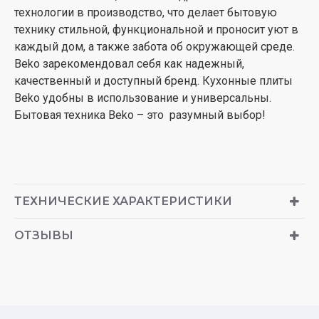
технологии в производство, что делает бытовую
технику стильной, функциональной и проносит уют в
каждый дом, а также забота об окружающей среде.
Beko зарекомендовал себя как надежный,
качественный и доступный бренд. Кухонные плиты
Beko удобны в использование и универсальны.
Бытовая техника Beko – это разумный выбор!
ТЕХНИЧЕСКИЕ ХАРАКТЕРИСТИКИ
ОТЗЫВЫ