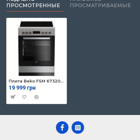
ПРОСМОТРЕННЫЕ
ПРОСМАТРИВАЕМЫЕ
Плита Beko FSM 67320 GXS (FSM67320GXS)
19 999 грн