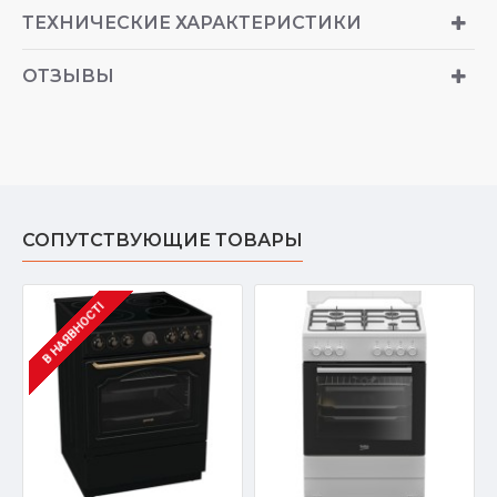
ТЕХНИЧЕСКИЕ ХАРАКТЕРИСТИКИ
ОТЗЫВЫ
СОПУТСТВУЮЩИЕ ТОВАРЫ
В НАЯВНОСТІ