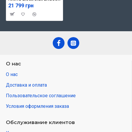
21 799 грн
О нас
О нас
Доставка и оплата
Пользовательское соглашение
Условия оформления заказа
Обслуживание клиентов