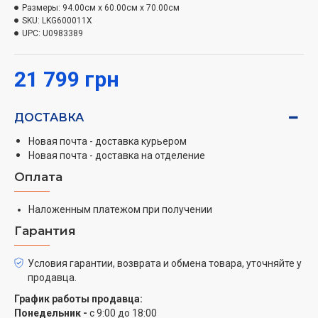
Размеры:
94.00см x 60.00см x 70.00см
SKU:
LKG600011X
UPC:
U0983389
21 799 грн
ДОСТАВКА
Новая почта - доставка курьером
Новая почта - доставка на отделение
Оплата
Наложенным платежом при получении
Гарантия
Условия гарантии, возврата и обмена товара, уточняйте у
продавца.
График работы продавца:
Понедельник -
с 9:00 до 18:00