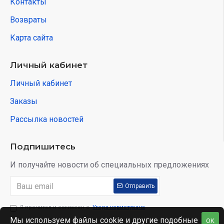
Контакты
Возвраты
Карта сайта
Личный кабинет
Личный кабинет
Заказы
Рассылка новостей
Подпишитесь
И получайте новости об специальных предложениях
Отправить
Я прочитал и согласен с
Угода користувача
Мы используем файлы cookie и другие подобные
OK