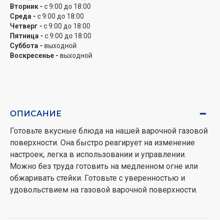
Вторник -
с 9:00 до 18:00
Среда -
с 9:00 до 18:00
Четверг -
с 9:00 до 18:00
Пятница -
с 9:00 до 18:00
Суббота -
выходной
Воскресенье -
выходной
ОПИСАНИЕ
Готовьте вкусные блюда на нашей варочной газовой
поверхности. Она быстро реагирует на изменение
настроек, легка в использовании и управлении.
Можно без труда готовить на медленном огне или
обжаривать стейки. Готовьте с уверенностью и
удовольствием на газовой варочной поверхности.