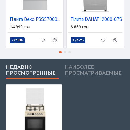
Плита Beko FSS57000GW
Плита DAHATI 2000-07S
14 999 грн
6 869 грн
Купить
Купить
НЕДАВНО
НАИБОЛЕЕ
ПРОСМОТРЕННЫЕ
ПРОСМАТРИВАЕМЫЕ