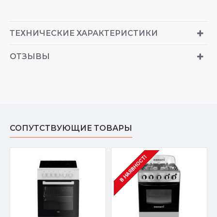
ТЕХНИЧЕСКИЕ ХАРАКТЕРИСТИКИ
ОТЗЫВЫ
СОПУТСТВУЮЩИЕ ТОВАРЫ
В НАЯВНОСТІ