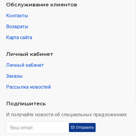
Обслуживание клиентов
Контакты
Возвраты
Карта сайта
Личный кабинет
Личный кабинет
Заказы
Рассылка новостей
Подпишитесь
И получайте новости об специальных предложениях
Отправить