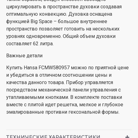
циркулировать в пространстве духовки создавая
оптимальную конвекцию. Духовка оснащена
функцией Big Space – большое внутреннее
пространство позволяет готовить на нескольких
уровнях одновременно. Общий объем духовки
составляет 62 литра.
Важные детали
Купить Hansa FCMW580957 можно по приятной цене
и убедиться в отличном соотношении цены и
качества данного товара. Прибор управляется
посредством механической панели управления с
утапливаемыми кнопками. В комплекте поставки
вместе с плитой идет решетка, мелкое и глубокое
эмалированные противни гексональной формы.
ТЕХНИЧЕСКИЕ ХАРАКТЕРИСТИКИ