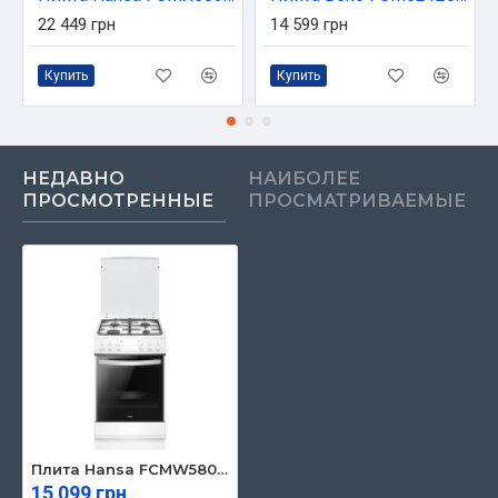
22 449 грн
14 599 грн
Купить
Купить
НЕДАВНО
НАИБОЛЕЕ
ПРОСМОТРЕННЫЕ
ПРОСМАТРИВАЕМЫЕ
Плита Hansa FCMW580957
15 099 грн