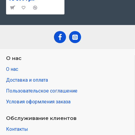
О нас
О нас
Доставка и оплата
Пользовательское соглашение
Условия оформления заказа
Обслуживание клиентов
Контакты