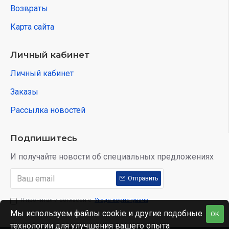
Возвраты
Карта сайта
Личный кабинет
Личный кабинет
Заказы
Рассылка новостей
Подпишитесь
И получайте новости об специальных предложениях
Отправить
Я прочитал и согласен с
Угода користувача
Мы используем файлы cookie и другие подобные
OK
технологии для улучшения вашего опыта