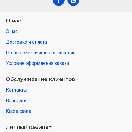
О нас
О нас
Доставка и оплата
Пользовательское соглашение
Условия оформления заказа
Обслуживание клиентов
Контакты
Возвраты
Карта сайта
Личный кабинет