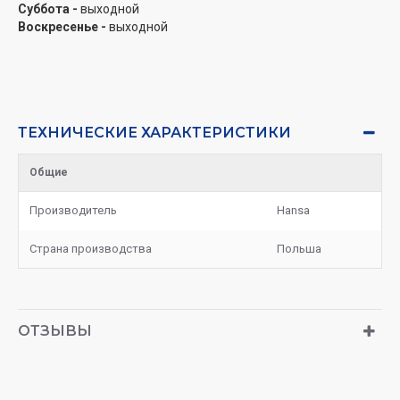
Суббота -
выходной
Воскресенье -
выходной
ТЕХНИЧЕСКИЕ ХАРАКТЕРИСТИКИ
Общие
Производитель
Hansa
Страна производства
Польша
ОТЗЫВЫ