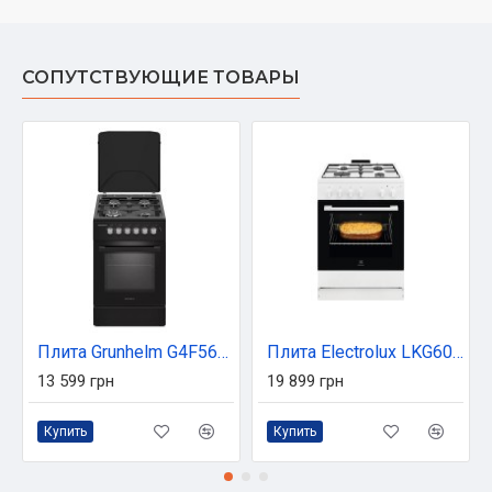
СОПУТСТВУЮЩИЕ ТОВАРЫ
Плита Grunhelm G4F56124B
Плита Electrolux LKG604012W
13 599 грн
19 899 грн
Купить
Купить