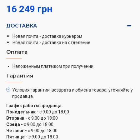
16 249 грн
ДОСТАВКА
Новая почта - доставка курьером
Новая почта - доставка на отделение
Оплата
Наложенным платежом при получении
Гарантия
Условия гарантии, возврата и обмена товара, уточняйте у
продавца.
График работы продавца:
Понедельник -
с 9:00 до 18:00
Вторник -
с 9:00 до 18:00
Среда -
с 9:00 до 18:00
Четверг -
с 9:00 до 18:00
Пятница -
с 9:00 до 18:00