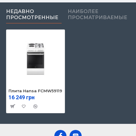
НЕДАВНО
НАИБОЛЕЕ
ПРОСМОТРЕННЫЕ
ПРОСМАТРИВАЕМЫЕ
Плита Hansa FCMW59119
16 249 грн