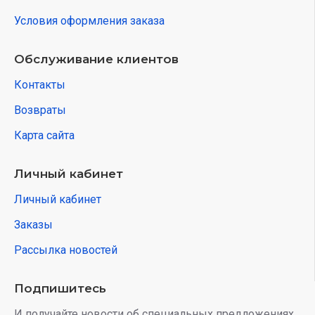
Условия оформления заказа
Обслуживание клиентов
Контакты
Возвраты
Карта сайта
Личный кабинет
Личный кабинет
Заказы
Рассылка новостей
Подпишитесь
И получайте новости об специальных предложениях