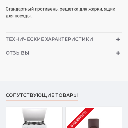
Стандартный противень, решетка для жарки, ящик
для посуды.
ТЕХНИЧЕСКИЕ ХАРАКТЕРИСТИКИ
ОТЗЫВЫ
СОПУТСТВУЮЩИЕ ТОВАРЫ
В НАЯВНОСТІ