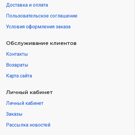
Доставка и оплата
Пользовательское соглашение
Условия оформления заказа
Обслуживание клиентов
Контакты
Возвраты
Карта сайта
Личный кабинет
Личный кабинет
Заказы
Рассылка новостей