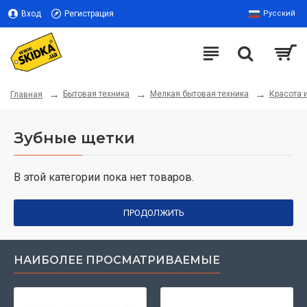
Вход
Регистрация
Русский
Бытовая техника
Мелкая бытовая техника
Красота 
Главная
Зубные щетки
В этой категории пока нет товаров.
ПРОДОЛЖИТЬ
НАИБОЛЕЕ ПРОСМАТРИВАЕМЫЕ