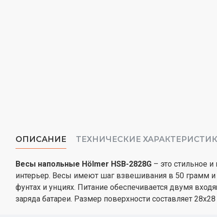
ОПИСАНИЕ
ТЕХНИЧЕСКИЕ ХАРАКТЕРИСТИ
Весы напольные Hölmer HSB-2828G
– это стильное и
интерьер. Весы имеют шаг взвешивания в 50 грамм и 
фунтах и ​​унциях. Питание обеспечивается двумя вх
заряда батареи. Размер поверхности составляет 28х28 