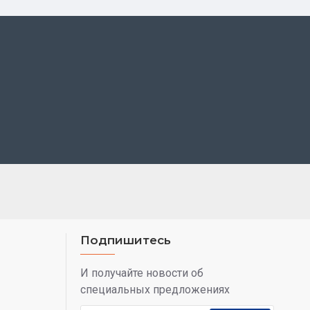
Подпишитесь
И получайте новости об
специальных предложениях