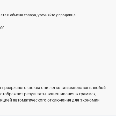
ата и обмена товара, уточняйте у продавца.
:00
из прозрачного стекла они легко вписываются в любой
 отображает результаты взвешивания в граммах,
ункцией автоматического отключения для экономии