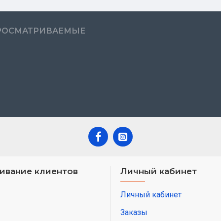
РОСМАТРИВАЕМЫЕ
ивание клиентов
Личный кабинет
Личный кабинет
Заказы